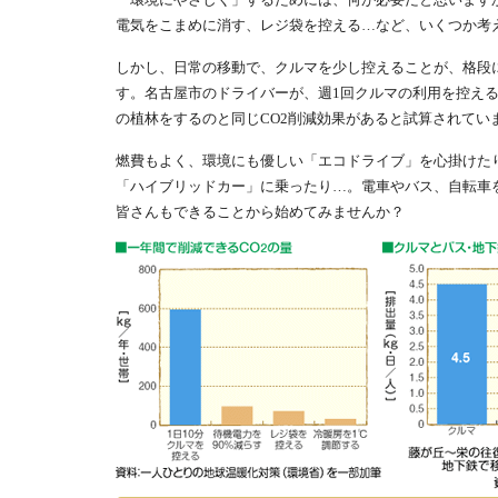
電気をこまめに消す、レジ袋を控える…など、いくつか考
しかし、日常の移動で、クルマを少し控えることが、格段
す。名古屋市のドライバーが、週1回クルマの利用を控え
の植林をするのと同じCO2削減効果があると試算されてい
燃費もよく、環境にも優しい「エコドライブ」を心掛けた
「ハイブリッドカー」に乗ったり…。電車やバス、自転車
皆さんもできることから始めてみませんか？