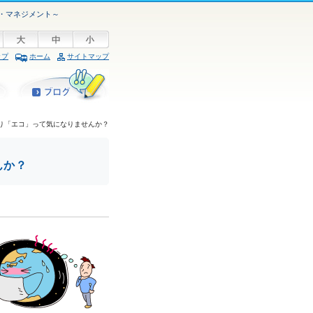
・マネジメント～
ップ
ホーム
サイトマップ
ぱり「エコ」って気になりませんか？
んか？