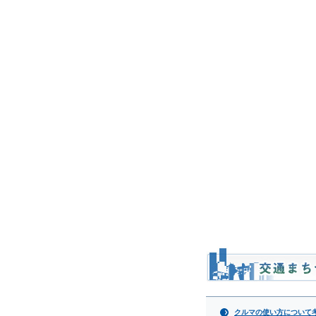
クルマの使い方について