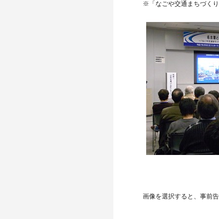
※「なごや交通まちづくり
画像を選択すると、事前告