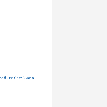
obe 社のサイトから Adobe