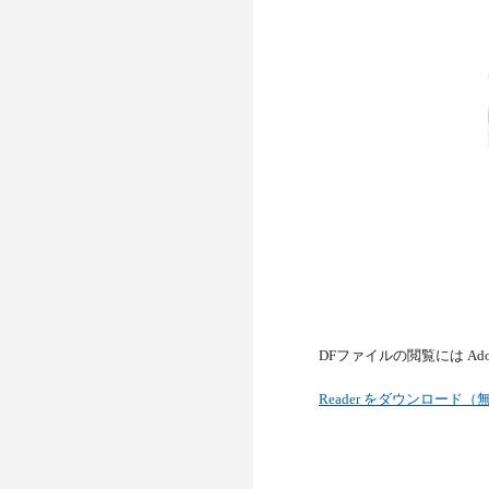
DFファイルの閲覧には Ad
Reader をダウンロード